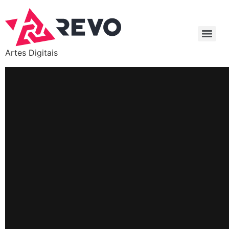
Artes Digitais