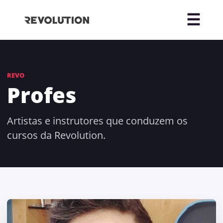
REVO
Profes
Artistas e instrutores que conduzem os
cursos da Revolution.