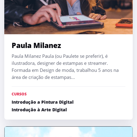
Paula Milanez
Paula Milanez Paula (ou Paulete se preferir), é
ilustradora, designer de estampas e streamer.
Formada em Design de moda, trabalhou 5 anos na
área de criação de estampas...
CURSOS
Introdução a Pintura Digital
Introdução à Arte Digital