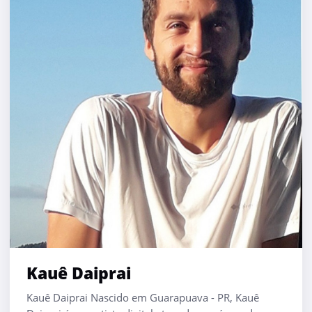
Kauê Daiprai
Kauê Daiprai Nascido em Guarapuava - PR, Kauê