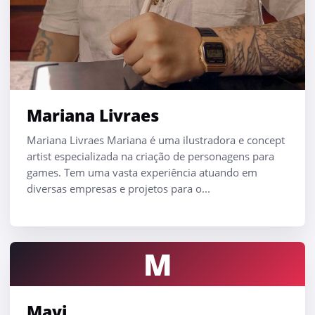
Mariana Livraes
Mariana Livraes Mariana é uma ilustradora e concept
artist especializada na criação de personagens para
games. Tem uma vasta experiência atuando em
diversas empresas e projetos para o...
M
Mavi