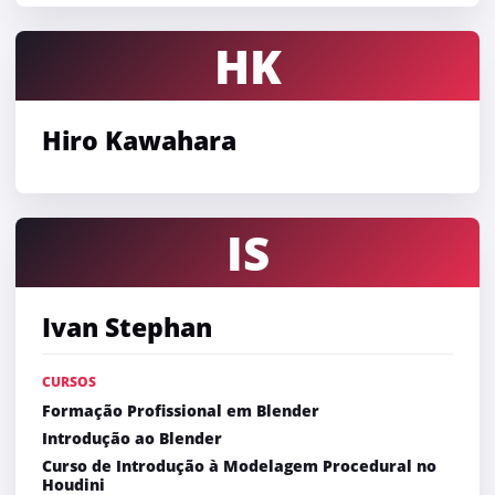
HK
Hiro Kawahara
IS
Ivan Stephan
CURSOS
Formação Profissional em Blender
Introdução ao Blender
Curso de Introdução à Modelagem Procedural no
Houdini