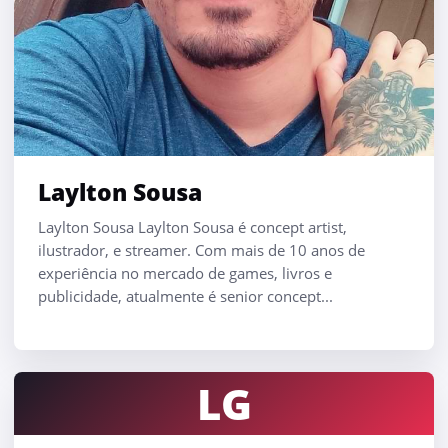
Laylton Sousa
Laylton Sousa Laylton Sousa é concept artist,
ilustrador, e streamer. Com mais de 10 anos de
experiência no mercado de games, livros e
publicidade, atualmente é senior concept...
LG