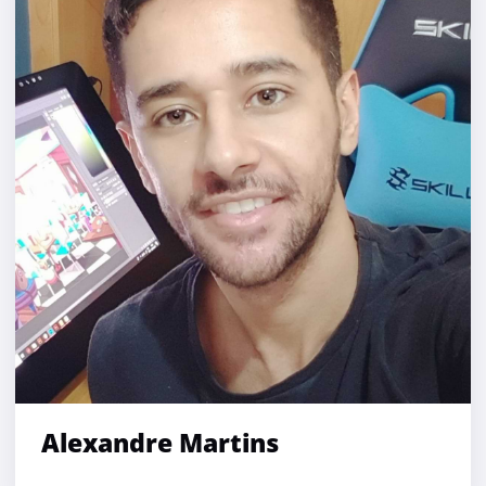
Alexandre Martins