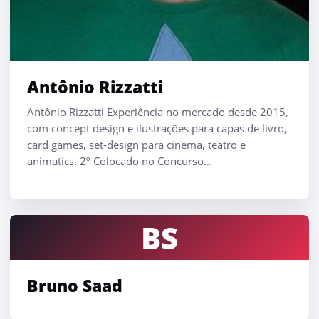
Antônio Rizzatti
Antônio Rizzatti Experiência no mercado desde 2015,
com concept design e ilustrações para capas de livro,
card games, set-design para cinema, teatro e
animatics. 2º Colocado no Concurso...
BS
Bruno Saad