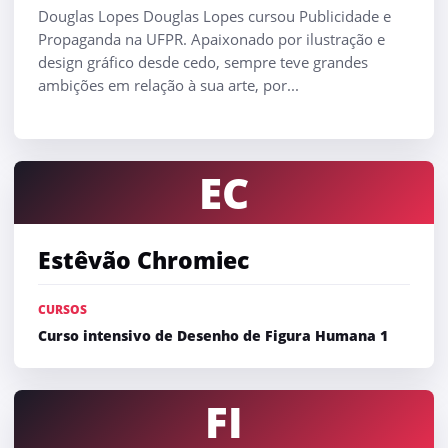
Douglas Lopes Douglas Lopes cursou Publicidade e
Propaganda na UFPR. Apaixonado por ilustração e
design gráfico desde cedo, sempre teve grandes
ambições em relação à sua arte, por...
EC
Estêvão Chromiec
CURSOS
Curso intensivo de Desenho de Figura Humana 1
FI