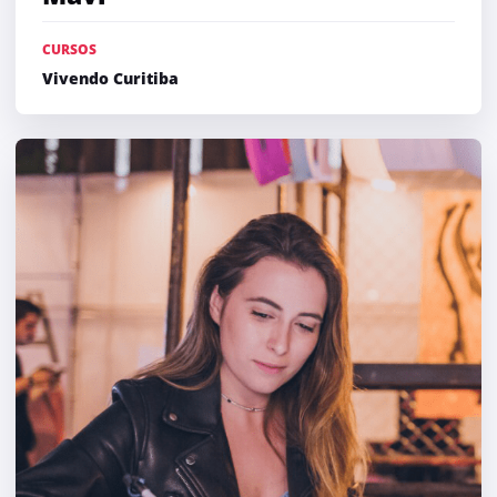
CURSOS
Vivendo Curitiba