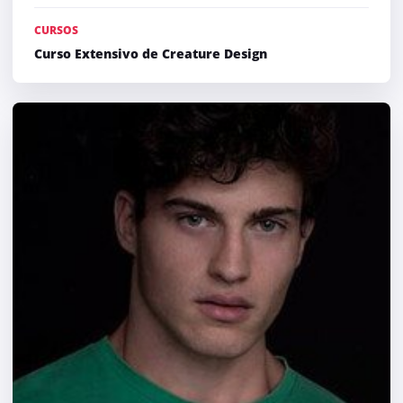
CURSOS
Curso Extensivo de Creature Design