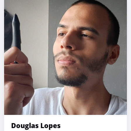
Douglas Lopes