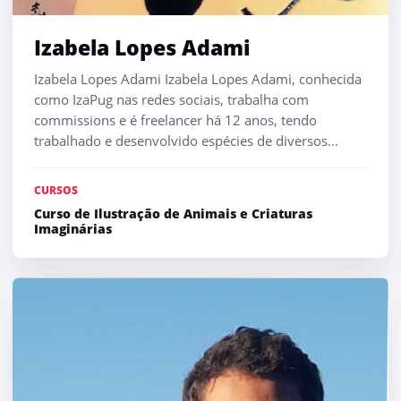
Izabela Lopes Adami
Izabela Lopes Adami Izabela Lopes Adami, conhecida
como IzaPug nas redes sociais, trabalha com
commissions e é freelancer há 12 anos, tendo
trabalhado e desenvolvido espécies de diversos...
CURSOS
Curso de Ilustração de Animais e Criaturas
Imaginárias