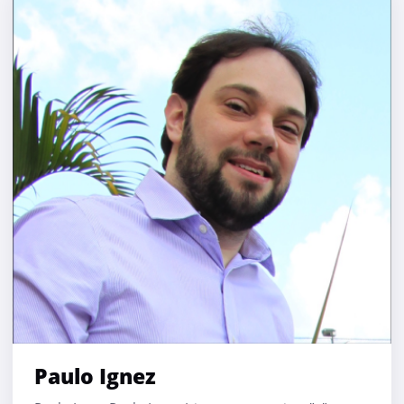
Paulo Ignez