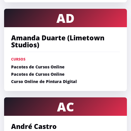
AD
Amanda Duarte (Limetown
Studios)
CURSOS
Pacotes de Cursos Online
Pacotes de Cursos Online
Curso Online de Pintura Digital
AC
André Castro