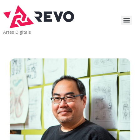
Artes Digitais