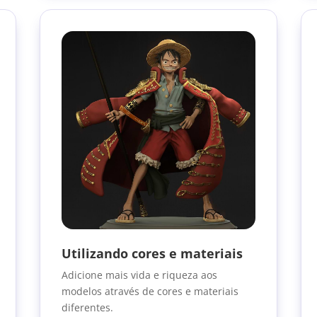
Utilizando cores e materiais
Adicione mais vida e riqueza aos
modelos através de cores e materiais
diferentes.