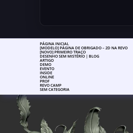
PÁGINA INICIAL
[MODELO] PÁGINA DE OBRIGADO – 2D NA REVO
[NOVO] PRIMEIRO TRAÇO
DESENHO SEM MISTÉRIO | BLOG
ARTIGO
DEMO
EVENTO
INSIDE
ONLINE
PROF
REVO CAMP
SEM CATEGORIA