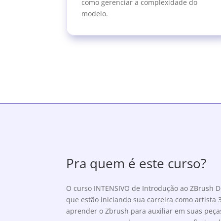
como gerenciar a complexidade do
modelo.
Pra quem é este curso?
O curso INTENSIVO de Introdução ao ZBrush De
que estão iniciando sua carreira como artista
aprender o Zbrush para auxiliar em suas peças