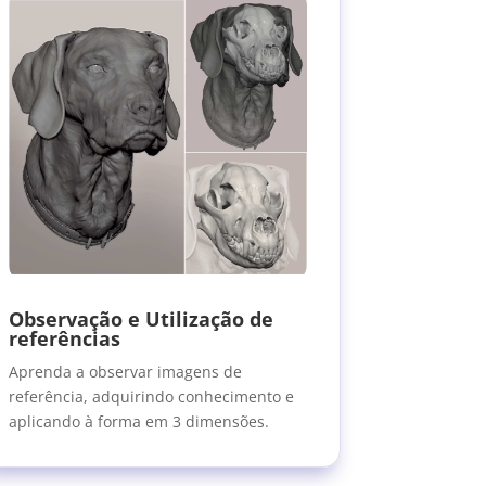
Observação e Utilização de
referências
Aprenda a observar imagens de
referência, adquirindo conhecimento e
aplicando à forma em 3 dimensões.