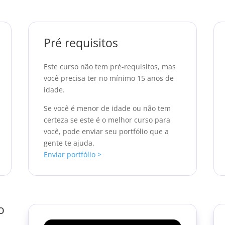
Pré requisitos
Este curso não tem pré-requisitos, mas
você precisa ter no mínimo 15 anos de
idade.
Se você é menor de idade ou não tem
certeza se este é o melhor curso para
você, pode enviar seu portfólio que a
gente te ajuda.
Enviar portfólio >
o