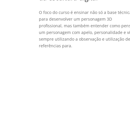
O foco do curso é ensinar não só a base técnic
para desenvolver um personagem 3D
profissional, mas também entender como pen
um personagem com apelo, personalidade e v
sempre utilizando a observação e utilização d
referências para.