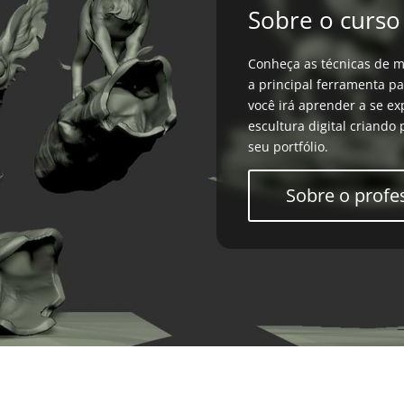
Sobre o curso
Conheça as técnicas de m
a principal ferramenta pa
você irá aprender a se ex
escultura digital criando
seu portfólio.
Sobre o profe