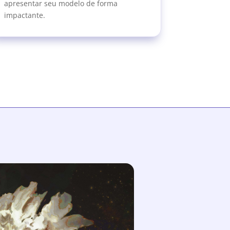
apresentar seu modelo de forma
impactante.