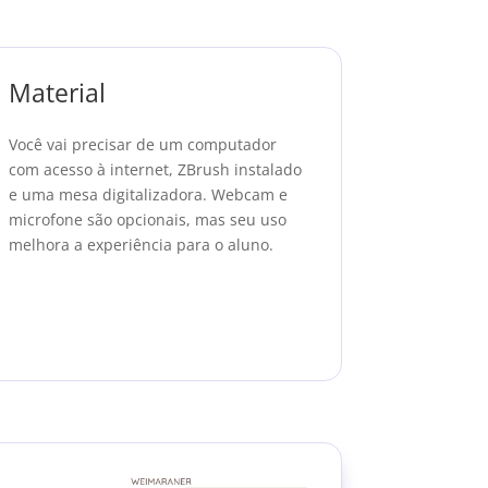
Material
Você vai precisar de um computador
com acesso à internet, ZBrush instalado
e uma mesa digitalizadora. Webcam e
microfone são opcionais, mas seu uso
melhora a experiência para o aluno.