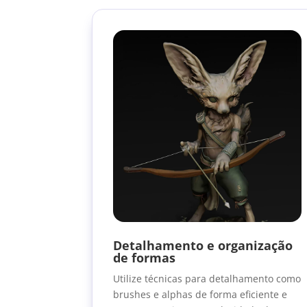
Detalhamento e organização
de formas
Utilize técnicas para detalhamento como
brushes e alphas de forma eficiente e