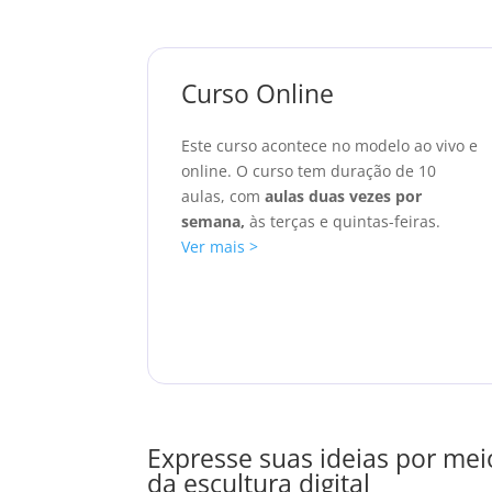
Curso Online
Este curso acontece no modelo ao vivo e
online. O curso tem duração de 10
aulas, com
aulas duas vezes por
semana,
às terças e quintas-feiras.
Ver mais >
Expresse suas ideias por mei
da escultura digital