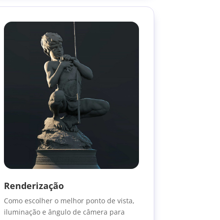
Renderização
Como escolher o melhor ponto de vista,
iluminação e ângulo de câmera para