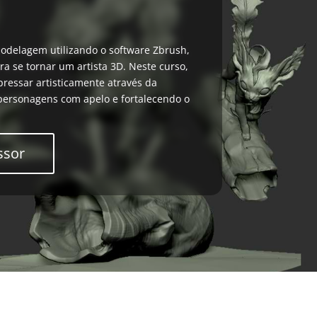
odelagem utilizando o software Zbrush,
ra se tornar um artista 3D. Neste curso,
pressar artisticamente através da
 personagens com apelo e fortalecendo o
ssor