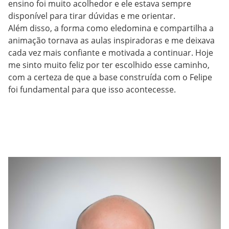
ensino foi muito acolhedor e ele estava sempre
disponível para tirar dúvidas e me orientar.
Além disso, a forma como eledomina e compartilha a
animação tornava as aulas inspiradoras e me deixava
cada vez mais confiante e motivada a continuar. Hoje
me sinto muito feliz por ter escolhido esse caminho,
com a certeza de que a base construída com o Felipe
foi fundamental para que isso acontecesse.