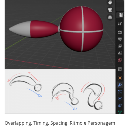
Overlapping, Timing, Spacing, Ritmo e Personagem