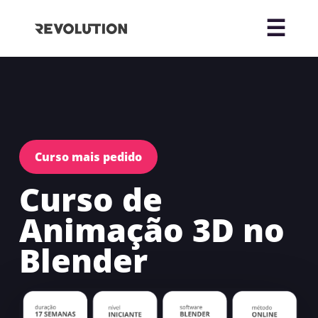
Curso mais pedido
Curso de
Animação 3D no
Blender