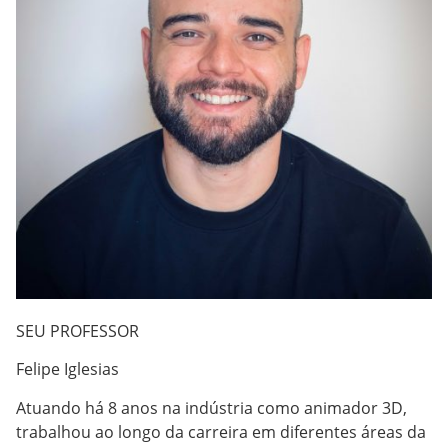
SEU PROFESSOR
Felipe Iglesias
Atuando há 8 anos na indústria como animador 3D,
trabalhou ao longo da carreira em diferentes áreas da