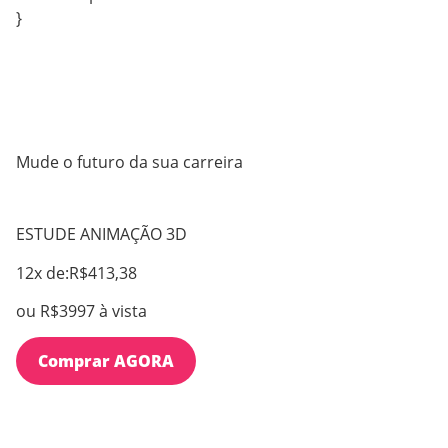
}
Mude o futuro da sua carreira
ESTUDE ANIMAÇÃO 3D
12x de:R$413,38
ou R$3997 à vista
Comprar AGORA