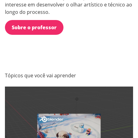
interesse em desenvolver o olhar artístico e técnico ao
longo do processo.
Sobre o professor
Tópicos que você vai aprender