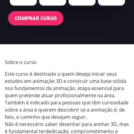
COMPRAR CURSO
Sobre o curso
Este curso é destinado a quem deseja iniciar seus
estudos em animação 3D e construir uma base sólida
nos fundamentos da animação, etapa essencial para
quem pretende atuar profissionalmente na área.
Também é indicado para pessoas que têm curiosidade
sobre a área e querem descobrir se a animação é, de
fato, o caminho que desejam seguir.
Não é necessário saber desenhar para animar 3D, mas
é fundamental terdedicação, comprometimento e