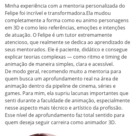
Minha experiência com a mentoria personalizada do
Felipe foi incrível e transformadora.Ela mudou
completamente a forma como eu animo personagens
em 3D e como leio referências, emoções e intenções
de atuação. O Felipe é um tutor extremamente
atencioso, que realmente se dedica ao aprendizado de
seus mentorados. Ele é paciente, didático e consegue
explicar teorias complexas — como ritmo e timing de
animação de maneira simples, clara e acessível.
De modo geral, recomendo muito a mentoria para
quem busca um aprofundamento real na área de
animação dentro da pipeline de cinema, séries e
games. Para mim, ela supriu lacunas importantes que
senti durante a faculdade de animação, especialmente
nesse aspecto mais técnico e artístico da profissão.
Esse nível de aprofundamento faz total sentido para
quem deseja seguir carreira como animador 3D.