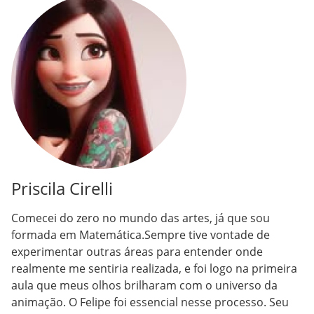
Priscila Cirelli
Comecei do zero no mundo das artes, já que sou
formada em Matemática.Sempre tive vontade de
experimentar outras áreas para entender onde
realmente me sentiria realizada, e foi logo na primeira
aula que meus olhos brilharam com o universo da
animação. O Felipe foi essencial nesse processo. Seu