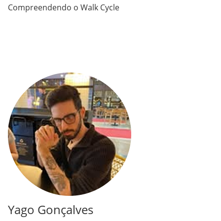
Compreendendo o Walk Cycle
Yago Gonçalves