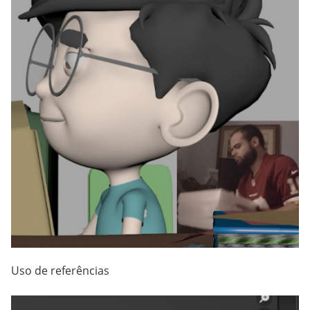
Uso de referências