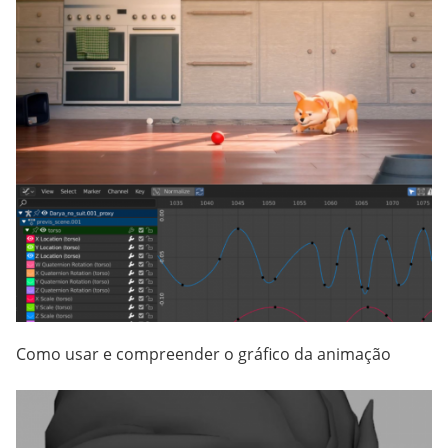
Como usar e compreender o gráfico da animação