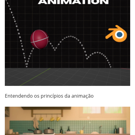
Entendendo os princípios da animação