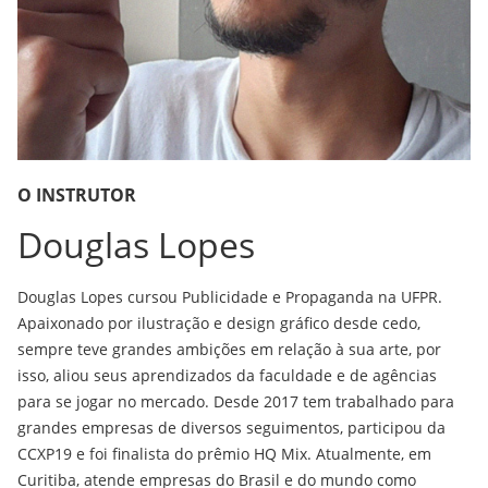
O INSTRUTOR
Douglas Lopes
Douglas Lopes cursou Publicidade e Propaganda na UFPR.
Apaixonado por ilustração e design gráfico desde cedo,
sempre teve grandes ambições em relação à sua arte, por
isso, aliou seus aprendizados da faculdade e de agências
para se jogar no mercado. Desde 2017 tem trabalhado para
grandes empresas de diversos seguimentos, participou da
CCXP19 e foi finalista do prêmio HQ Mix. Atualmente, em
Curitiba, atende empresas do Brasil e do mundo como