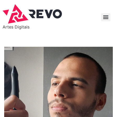
Artes Digitais