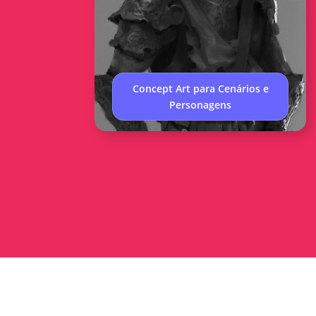
Concept Art para Cenários e
Personagens