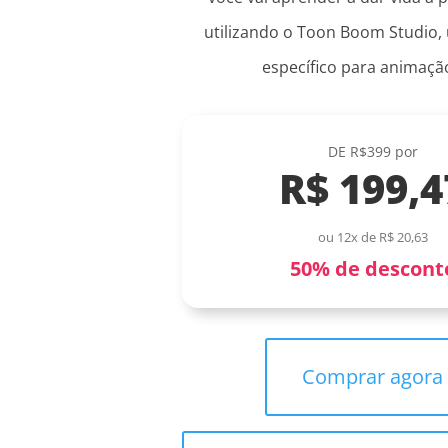
utilizando o Toon Boom Studio,
específico para animaçã
DE R$399 por
R$ 199,4
ou 12x de R$ 20,63
50% de descont
Comprar agora