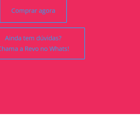
Comprar agora
Ainda tem dúvidas?
Chama a Revo no Whats!