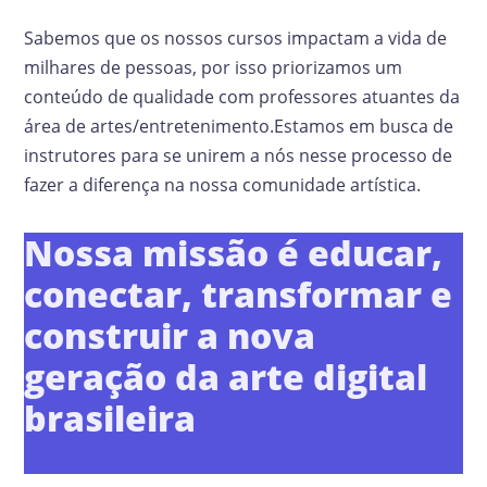
Sabemos que os nossos cursos impactam a vida de
milhares de pessoas, por isso priorizamos um
conteúdo de qualidade com professores atuantes da
área de artes/entretenimento.Estamos em busca de
instrutores para se unirem a nós nesse processo de
fazer a diferença na nossa comunidade artística.
Nossa missão é educar,
conectar, transformar e
construir a nova
geração da arte digital
brasileira