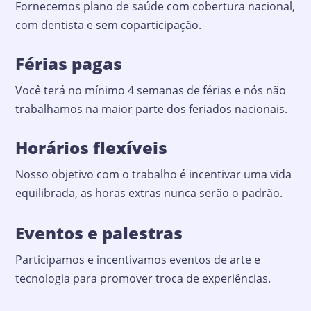
Fornecemos plano de saúde com cobertura nacional,
com dentista e sem coparticipação.
Férias pagas
Você terá no mínimo 4 semanas de férias e nós não
trabalhamos na maior parte dos feriados nacionais.
Horários flexíveis
Nosso objetivo com o trabalho é incentivar uma vida
equilibrada, as horas extras nunca serão o padrão.
Eventos e palestras
Participamos e incentivamos eventos de arte e
tecnologia para promover troca de experiências.