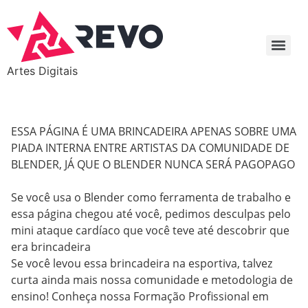
Artes Digitais
ESSA PÁGINA É UMA BRINCADEIRA APENAS SOBRE UMA
PIADA INTERNA ENTRE ARTISTAS DA COMUNIDADE DE
BLENDER, JÁ QUE O BLENDER NUNCA SERÁ PAGOPAGO
Se você usa o Blender como ferramenta de trabalho e
essa página chegou até você, pedimos desculpas pelo
mini ataque cardíaco que você teve até descobrir que
era brincadeira
Se você levou essa brincadeira na esportiva, talvez
curta ainda mais nossa comunidade e metodologia de
ensino! Conheça nossa Formação Profissional em