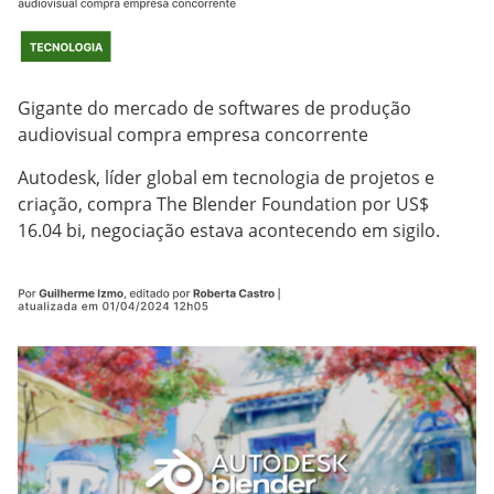
Gigante do mercado de softwares de produção
audiovisual compra empresa concorrente
Autodesk, líder global em tecnologia de projetos e
criação, compra The Blender Foundation por US$
16.04 bi, negociação estava acontecendo em sigilo.