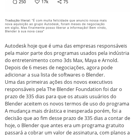
Autodesk hoje que é uma das empresas responsáveis
pela maior parte dos programas usados pela indústria
do entretenimento como 3ds Max, Maya e Arnold.
Depois de 6 meses de negociações, agora pode
adicionar a sua lista de softwares o Blender.
Uma das primeiras ações dos novos executivos
responsáveis pela The Blender Foundation foi dar o
prazo de 335 dias para que os atuais usuários do
Blender aceitem os novos termos de uso do programa
A mudança mais drástica e inesperada porém, foi a
decisão que ao fim desse prazo de 335 dias a contar de
hoje, o Blender que antes era um programa gratuito
passará a cobrar um valor de assinatura, com planos a