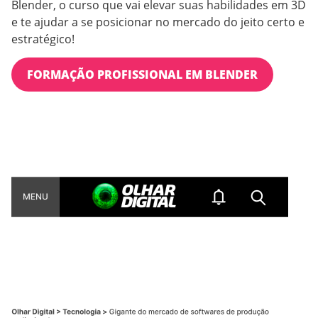
Blender, o curso que vai elevar suas habilidades em 3D
e te ajudar a se posicionar no mercado do jeito certo e
estratégico!
FORMAÇÃO PROFISSIONAL EM BLENDER