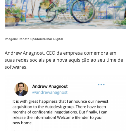
Andrew Anagnost, CEO da empresa comemora em
suas redes sociais pela nova aquisição ao seu time de
softwares.