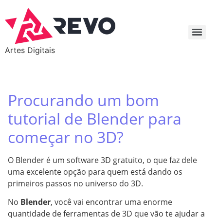
Artes Digitais
Procurando um bom
tutorial de Blender para
começar no 3D?
O Blender é um software 3D gratuito, o que faz dele
uma excelente opção para quem está dando os
primeiros passos no universo do 3D.
No
Blender
, você vai encontrar uma enorme
quantidade de ferramentas de 3D que vão te ajudar a