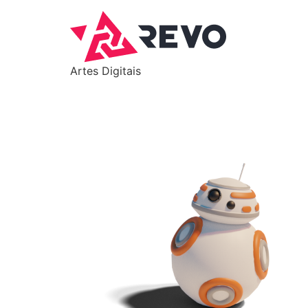
Artes Digitais