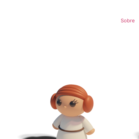
Sobre