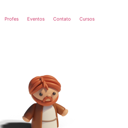
Profes
Eventos
Contato
Cursos