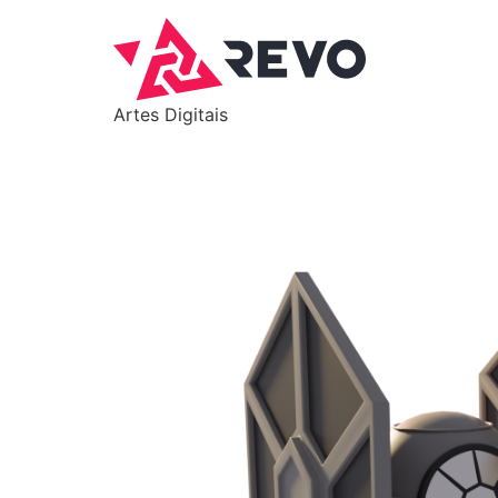
Artes Digitais