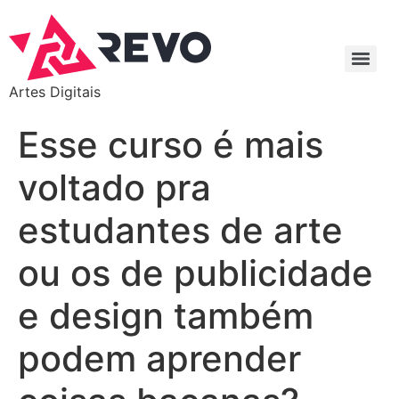
Artes Digitais
Esse curso é mais
voltado pra
estudantes de arte
ou os de publicidade
e design também
podem aprender