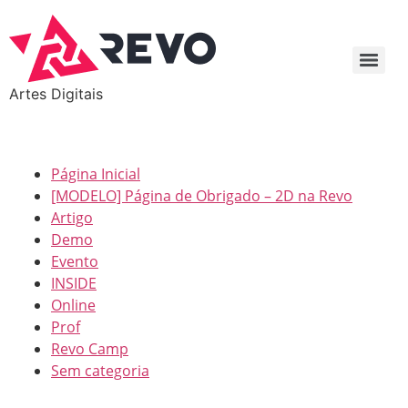
Artes Digitais
Página Inicial
[MODELO] Página de Obrigado – 2D na Revo
Artigo
Demo
Evento
INSIDE
Online
Prof
Revo Camp
Sem categoria