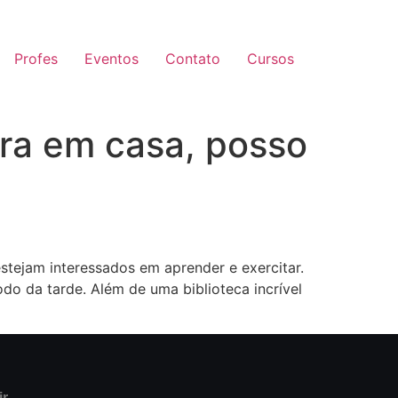
Profes
Eventos
Contato
Cursos
ra em casa, posso
stejam interessados em aprender e exercitar.
do da tarde. Além de uma biblioteca incrível
ir