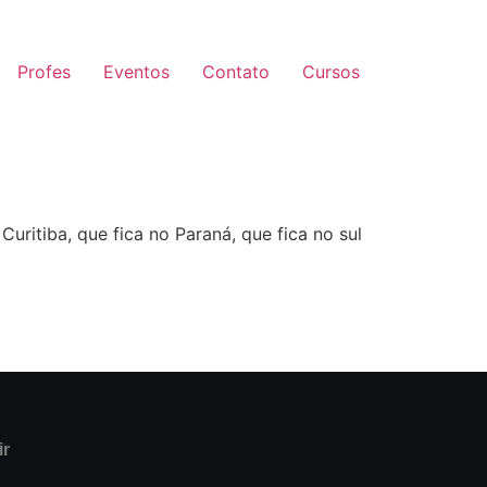
Profes
Eventos
Contato
Cursos
Curitiba, que fica no Paraná, que fica no sul
ir