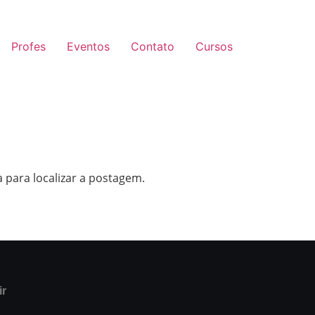
Profes
Eventos
Contato
Cursos
 para localizar a postagem.
ir