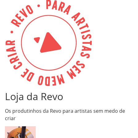
Loja da Revo
Os produtinhos da Revo para artistas sem medo de
criar