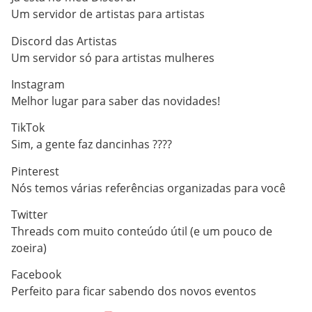
Um servidor de artistas para artistas
Discord das Artistas
Um servidor só para artistas mulheres
Instagram
Melhor lugar para saber das novidades!
TikTok
Sim, a gente faz dancinhas ????
Pinterest
Nós temos várias referências organizadas para você
Twitter
Threads com muito conteúdo útil (e um pouco de
zoeira)
Facebook
Perfeito para ficar sabendo dos novos eventos