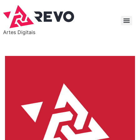
Artes Digitais