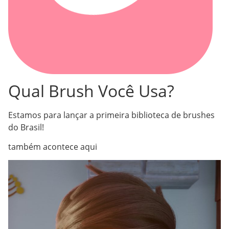
Qual Brush Você Usa?
Estamos para lançar a primeira biblioteca de brushes
do Brasil!
também acontece aqui