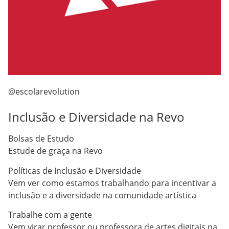
@escolarevolution
Inclusão e Diversidade na Revo
Bolsas de Estudo
Estude de graça na Revo
Políticas de Inclusão e Diversidade
Vem ver como estamos trabalhando para incentivar a
inclusão e a diversidade na comunidade artística
Trabalhe com a gente
Vem virar professor ou professora de artes digitais na