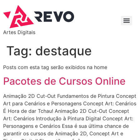
Artes Digitais
Tag:
destaque
Posts com esta tag serão exibidos na home
Pacotes de Cursos Online
Animação 2D Cut-Out Fundamentos de Pintura Concept
Art para Cenários e Personagens Concept Art: Cenários
É Hora de dar Tchau! Animação 2D Cut-Out Concept
Art: Cenários Introdução à Pintura Digital Concept Art:
Personagens e Cenários Essa é sua última chance de
garantir os cursos de Animação 2D, Concept Art e