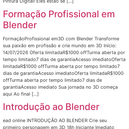
Pintura Digital! Eles estão se […]
Formação Profissional em
Blender
FormaçãoProfissional em3D com Blender Transforme
sua paixão em profissão e crie mundo em 3D Início:
14/07/2026 Oferta limitadaR$1000 offTurma aberta por
tempo limitado7 dias de garantiaAcesso imediatoOferta
limitadaR$1000 offTurma aberta por tempo limitado7
dias de garantiaAcesso imediatoOferta limitadaR$1000
offTurma aberta por tempo limitado7 dias de
garantiaAcesso imediato Sua jornada no 3D começa
aqui Ao final […]
Introdução ao Blender
ead online INTRODUÇÃO AO BLENDER Crie seu
primeiro personagem em 3D 18h Iniciante Imediato