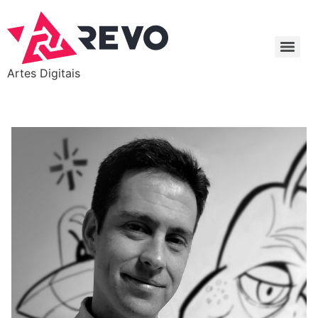
Artes Digitais